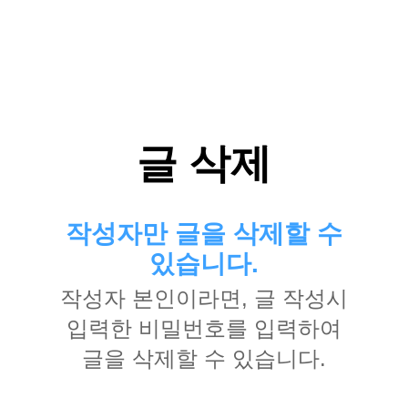
글 삭제
작성자만 글을 삭제할 수
있습니다.
작성자 본인이라면, 글 작성시
입력한 비밀번호를 입력하여
글을 삭제할 수 있습니다.