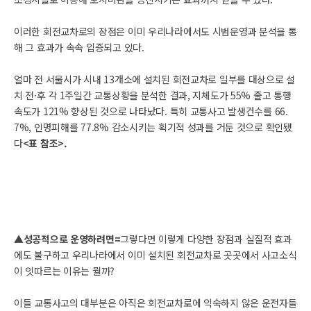
이러한 회전교차로의 장점은 이미 우리나라에서도 시범운영과 분석을 통
해 그 효과가 속속 입증되고 있다.
얼마 전 서울시가 시내 13개소에 설치된 회전교차로 일부를 대상으로 설
치 전·후 각 1주일간 교통상황을 분석한 결과, 지체도가 55% 줄고 통행
속도가 121% 향상된 것으로 나타났다. 특히 교통사고 발생건수를 66.
7%, 인명피해를 77.8% 감소시키는 획기적 성과를 거둔 것으로 확인됐
다
<표 참조>.
▲성공적으로 운영하려면=
그렇다면 이렇게 다양한 장점과 실질적 효과
에도 불구하고 우리나라에서 이미 설치된 회전교차로 곳곳에서 사고소식
이 잇따르는 이유는 뭘까?
이들 교통사고의 대부분은 아직은 회전교차로에 익숙하지 않은 운전자들