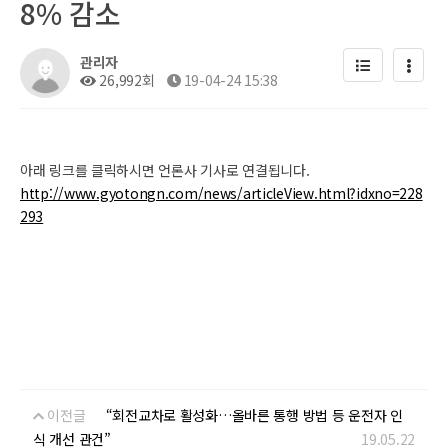
8% 감소
관리자
26,992회
19-04-24 15:38
아래 링크를 클릭하시면 언론사 기사로 연결됩니다.
http://www.gyotongn.com/news/articleView.html?idxno=228
293
이전글
“회전교차로 활성화…올바른 통행 방법 등 운전자 인
식 개선 관건”
19.05.22