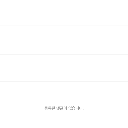
등록된 댓글이 없습니다.