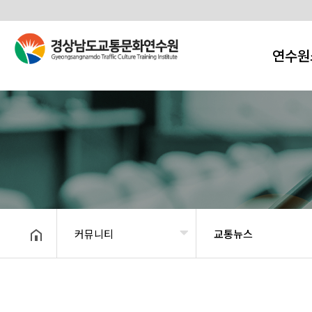
연수원
커뮤니티
교통뉴스