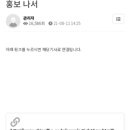
홍보 나서
관리자
16,586회
21-08-11 14:25
아래 링크를 누르시면 해당기사로 연결됩니다.