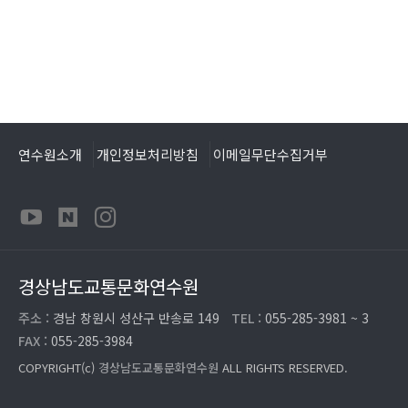
연수원소개
개인정보처리방침
이메일무단수집거부
경상남도교통문화연수원
주소 :
경남 창원시 성산구 반송로 149
TEL :
055-285-3981 ~ 3
FAX :
055-285-3984
COPYRIGHT(c)
경상남도교통문화연수원
ALL RIGHTS RESERVED.