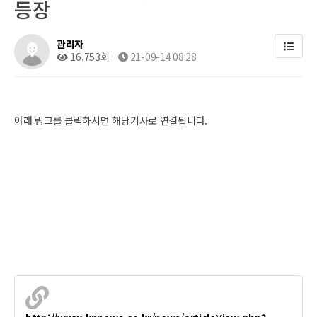
등장
관리자
16,753회
21-09-14 08:28
아래 링크를 클릭하시면 해당기사로 연결됩니다.