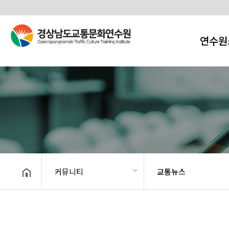
연수원
커뮤니티
교통뉴스