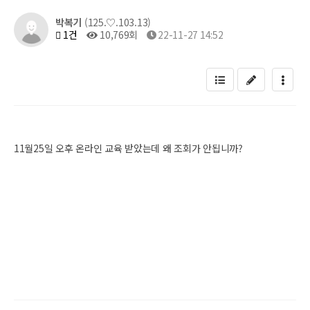
박복기
(125.♡.103.13)
1건
10,769회
22-11-27 14:52
11월25일 오후 온라인 교육 받았는데 왜 조회가 안됩니까?