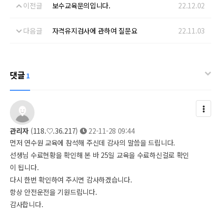
이전글
보수교육문의입니다.
22.12.02
다음글
자격유지검사에 관하여 질문요
22.11.03
댓글
1
관리자
(118.♡.36.217)
22-11-28 09:44
먼저 연수원 교육에 참석해 주신데 감사의 말씀을 드립니다.
선생님 수료현황을 확인해 본 바 25일 교육을 수료하신걸로 확인
이 됩니다.
다시 한번 확인하여 주시면 감사하겠습니다.
항상 안전운전을 기원드립니다.
감사합니다.