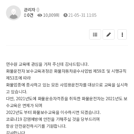
관리자
()
0건
10,009회
21-05-31 11:05
연수원 교육에 관심을 가져 주신데 감사드립니다.
화물운전자 보수교육과정은 화물자동차운수사업법 제59조 및 시행규칙
제53조에 따라
화물업종에 종사하고 있는 모든 사업용운전자를 대상으로 교육을 실시하
고 있습니다.
다만, 2021년도에 화물운송자격증을 취득한 화물운전자는 2021년도 보
수교육은 면제가 되며
2022년도 부터 화물보수교육을 이수하시면 되겠습니다.
코로나19 감염예방에 만전을 기해주실 것을 당부드리며
항상 안전운전하시기를 기원합니다.
감사합니다.