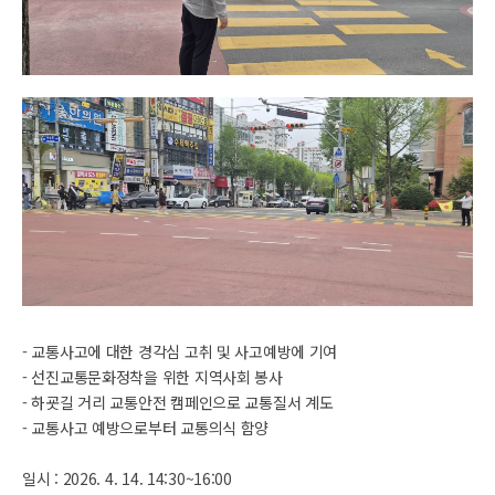
- 교통사고에 대한 경각심 고취 및 사고예방에 기여
- 선진교통문화정착을 위한 지역사회 봉사
- 하굣길 거리 교통안전 캠페인으로 교통질서 계도
- 교통사고 예방으로부터 교통의식 함양
일시 : 2026. 4. 14. 14:30~16:00