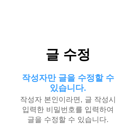
글 수정
작성자만 글을 수정할 수
있습니다.
작성자 본인이라면, 글 작성시
입력한 비밀번호를 입력하여
글을 수정할 수 있습니다.