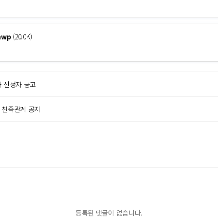
wp
(20.0K)
사 선정자 공고
원 친족관계 공지
등록된 댓글이 없습니다.