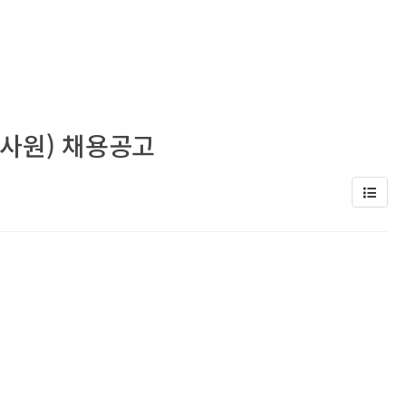
사원) 채용공고