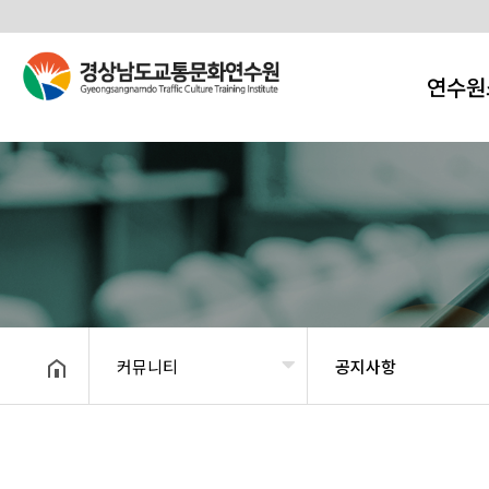
연수원
커뮤니티
공지사항