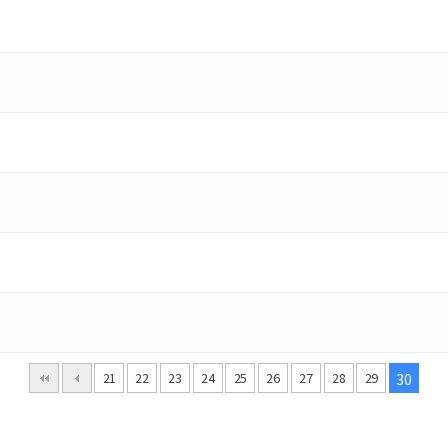
21
22
23
24
25
26
27
28
29
30