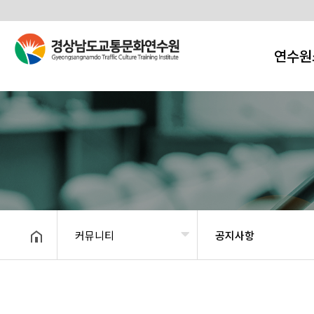
연수원
커뮤니티
공지사항