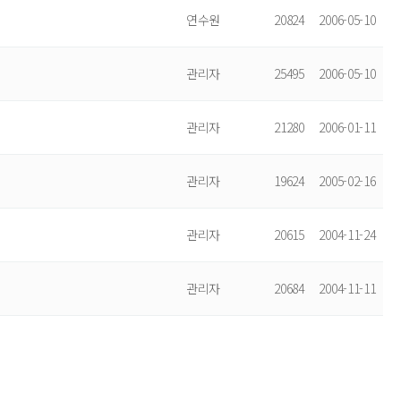
연수원
20824
2006-05-10
관리자
25495
2006-05-10
관리자
21280
2006-01-11
관리자
19624
2005-02-16
관리자
20615
2004-11-24
관리자
20684
2004-11-11