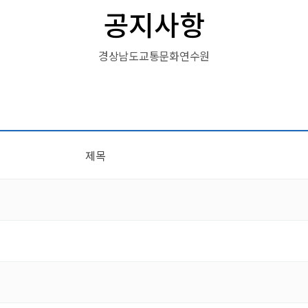
공지사항
경상남도교통문화연수원
제목