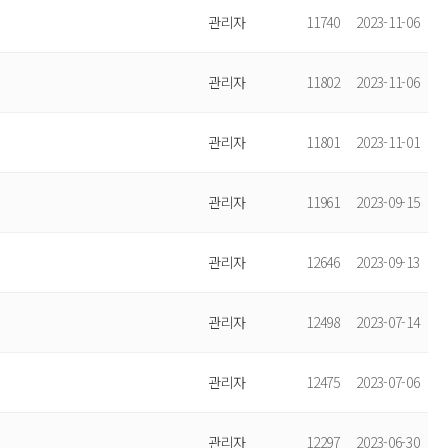
관리자
11740
2023-11-06
관리자
11802
2023-11-06
관리자
11801
2023-11-01
관리자
11961
2023-09-15
관리자
12646
2023-09-13
관리자
12498
2023-07-14
관리자
12475
2023-07-06
관리자
12297
2023-06-30