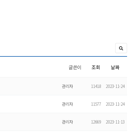
글쓴이
조회
날짜
관리자
11418
2023-11-24
관리자
11577
2023-11-24
관리자
12669
2023-11-13