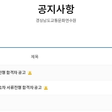
공지사항
경상남도교통문화연수원
제목
전형 합격자 공고
1차 서류전형 합격자 공고