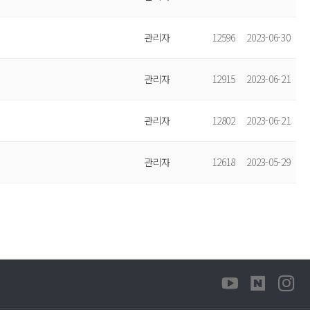
관리자
12596
2023-06-30
관리자
12915
2023-06-21
관리자
12802
2023-06-21
관리자
12618
2023-05-29