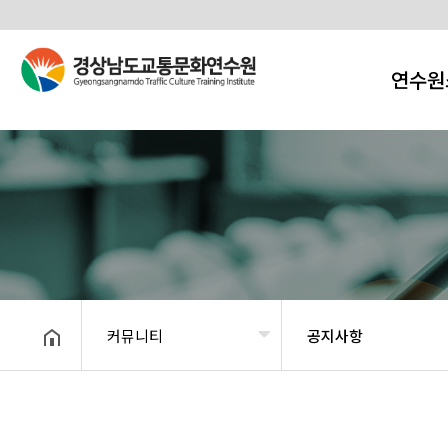
연수원
커뮤니티
공지사항