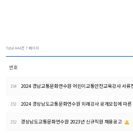
Total 444건
7 페이지
번호
2024 경남교통문화연수원 어린이교통안전교육강사 서류
354
2024 경상남도교통문화연수원 외래강사 공개모집에 따른 
353
경상남도교통문화연수원 2023년 신규직원 채용공고
352