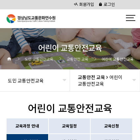
회원가입
로그인
어린이 교통안전교육
도민 교통안전교육
교통안전 교육
어린이 교통안전교육
교통안전 교육
어린이
도민 교통안전교육
교통안전교육
어린이 교통안전교육
교육과정 안내
교육일정
교육신청