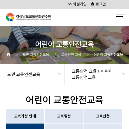
회원가입
로그인
어린이 교통안전교육
도민 교통안전교육
교통안전 교육
어린이 교통안전교육
교통안전 교육
어린이
도민 교통안전교육
교통안전교육
어린이 교통안전교육
교육과정 안내
교육일정
교육신청