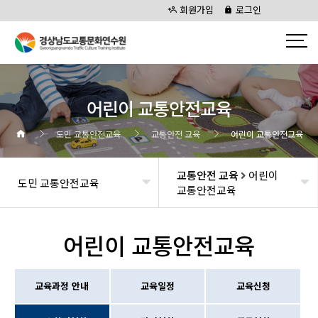
회원가입
로그인
어린이 교통안전교육
도민 교통안전교육
교통안전 교육
어린이 교통안전교육
교통안전 교육
어린이
도민 교통안전교육
교통안전교육
어린이 교통안전교육
교육과정 안내
교육일정
교육신청