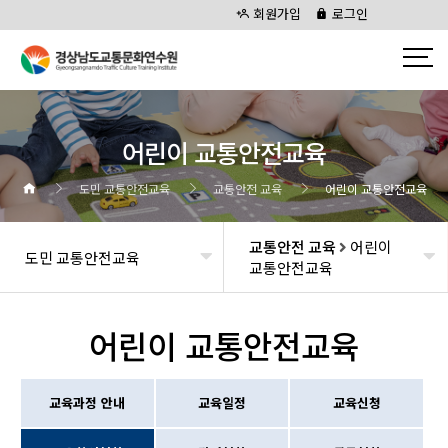
회원가입
로그인
어린이 교통안전교육
도민 교통안전교육
교통안전 교육
어린이 교통안전교육
교통안전 교육
어린이
도민 교통안전교육
교통안전교육
어린이 교통안전교육
교육과정 안내
교육일정
교육신청