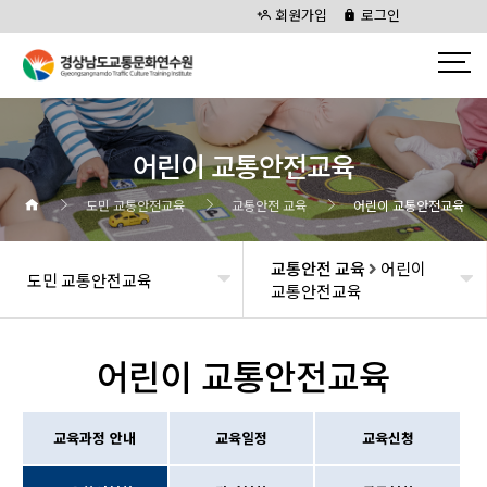
회원가입
로그인
어린이 교통안전교육
도민 교통안전교육
교통안전 교육
어린이 교통안전교육
교통안전 교육
어린이
도민 교통안전교육
교통안전교육
어린이 교통안전교육
교육과정 안내
교육일정
교육신청