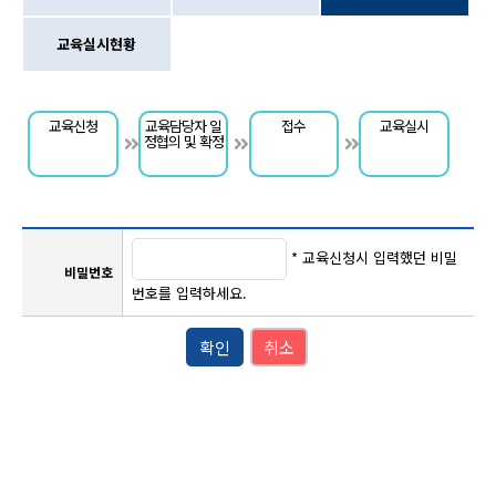
교육실시현황
교육신청
교육담당자 일
접수
교육실시
정협의 및 확정
* 교육신청시 입력했던 비밀
비밀번호
번호를 입력하세요.
확인
취소