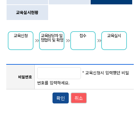
교육실시현황
교육신청
교육담당자 일
접수
교육실시
정협의 및 확정
* 교육신청시 입력했던 비밀
비밀번호
번호를 입력하세요.
확인
취소