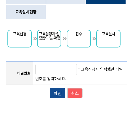
교육실시현황
교육신청
교육담당자 일
접수
교육실시
정협의 및 확정
* 교육신청시 입력했던 비밀
비밀번호
번호를 입력하세요.
확인
취소