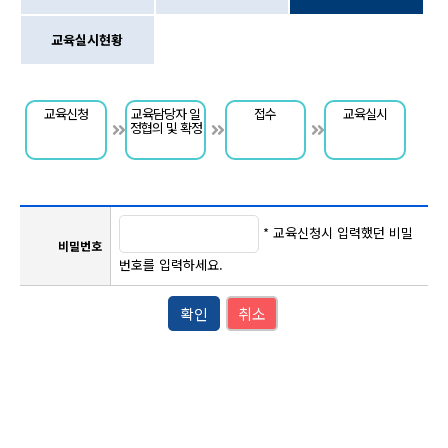
교육실시현황
교육신청
교육담당자 일
접수
교육실시
정협의 및 확정
* 교육신청시 입력했던 비밀
비밀번호
번호를 입력하세요.
확인
취소