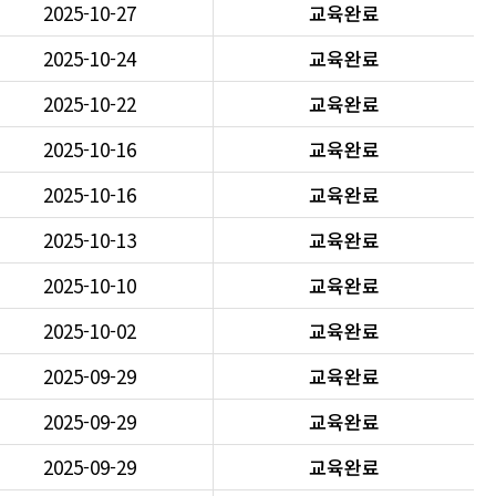
2025-10-27
교육완료
2025-10-24
교육완료
2025-10-22
교육완료
2025-10-16
교육완료
2025-10-16
교육완료
2025-10-13
교육완료
2025-10-10
교육완료
2025-10-02
교육완료
2025-09-29
교육완료
2025-09-29
교육완료
2025-09-29
교육완료