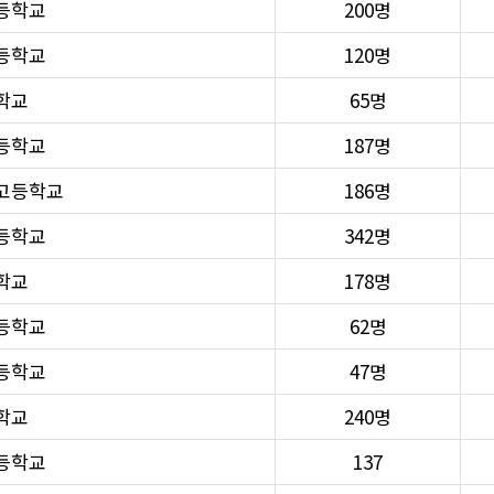
등학교
200명
등학교
120명
학교
65명
등학교
187명
고등학교
186명
등학교
342명
학교
178명
등학교
62명
등학교
47명
학교
240명
등학교
137