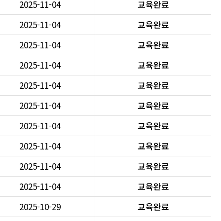
2025-11-04
교육완료
2025-11-04
교육완료
2025-11-04
교육완료
2025-11-04
교육완료
2025-11-04
교육완료
2025-11-04
교육완료
2025-11-04
교육완료
2025-11-04
교육완료
2025-11-04
교육완료
2025-11-04
교육완료
2025-10-29
교육완료