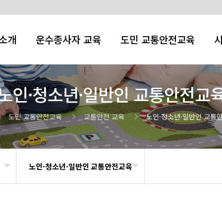
소개
운수종사자 교육
도민 교통안전교육
노인·청소년·일반인 교통안전교
도민 교통안전교육
교통안전 교육
노인·청소년·일반인 교통
노인·청소년·일반인 교통안전교육