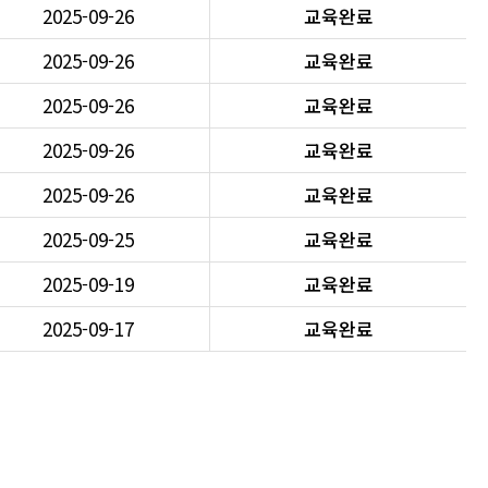
2025-09-26
교육완료
2025-09-26
교육완료
2025-09-26
교육완료
2025-09-26
교육완료
2025-09-26
교육완료
2025-09-25
교육완료
2025-09-19
교육완료
2025-09-17
교육완료