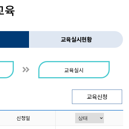
교육
교육실시현황
교육실시
교육신청
신청일