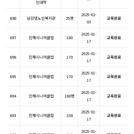
인대학
2025-02-
698
남강댐노인복지관
25명
교육완료
03
2025-01-
697
진해시니어클럽
180
교육완료
17
2025-01-
696
진해시니어클럽
170
교육완료
17
2025-01-
695
진해시니어클럽
170
교육완료
17
2025-01-
694
진해시니어클럽
160명
교육완료
17
2025-01-
693
진해시니어클럽
158
교육완료
17
2025-01-