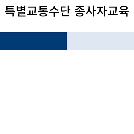
특별교통수단 종사자교육