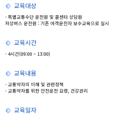
교육대상
- 특별교통수단 운전원 및 콜센타 상담원
저상버스 운전원 : 기존 여객운전자 보수교육으로 실시
교육시간
- 4시간(09:00 ~ 13:00)
교육내용
- 교통약자의 이해 및 관련정책
- 교통약자를 위한 안전운전 요령, 건강관리
교육일자