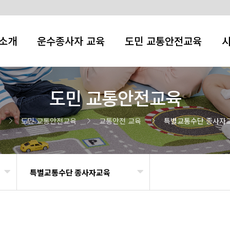
소개
운수종사자 교육
도민 교통안전교육
도민 교통안전교육
도민 교통안전교육
교통안전 교육
특별교통수단 종사자
특별교통수단 종사자교육