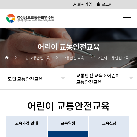
회원가입
로그인
어린이 교통안전교육
도민 교통안전교육
교통안전 교육
어린이 교통안전교육
교통안전 교육
어린이
도민 교통안전교육
교통안전교육
어린이 교통안전교육
교육과정 안내
교육일정
교육신청