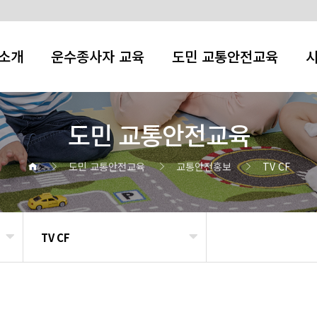
소개
운수종사자 교육
도민 교통안전교육
도민 교통안전교육
도민 교통안전교육
교통안전홍보
TV CF
TV CF