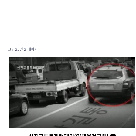
Total 25건
2 페이지