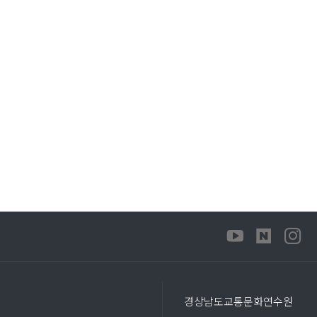
경상남도교통문화연수원