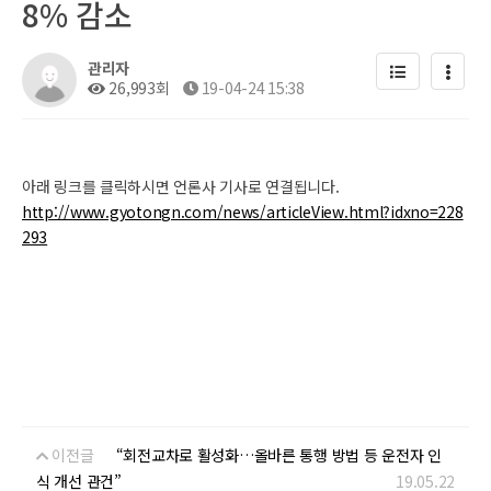
8% 감소
관리자
26,993회
19-04-24 15:38
아래 링크를 클릭하시면 언론사 기사로 연결됩니다.
http://www.gyotongn.com/news/articleView.html?idxno=228
293
이전글
“회전교차로 활성화…올바른 통행 방법 등 운전자 인
식 개선 관건”
19.05.22