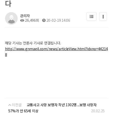
다
관리자
26,496회
20-02-19 14:06
해당 기사는 언론사 기사로 연결됩니다.
http://www.gnmaeil.com/news/articleView.html?idxno=44214
8
이전글
교통사고 사망 보행자 작년 1302명...보행 사망자
57%가 만 65세 이상
20.02.25