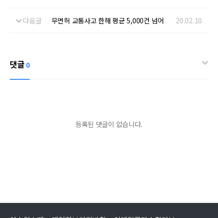
다음글
무면허 교통사고 한해 평균 5,000건 넘어
20.02.10
댓글
0
등록된 댓글이 없습니다.