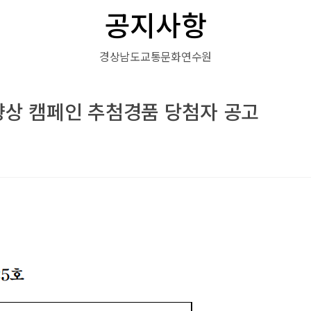
공지사항
경상남도교통문화연수원
 향상 캠페인 추첨경품 당첨자 공고