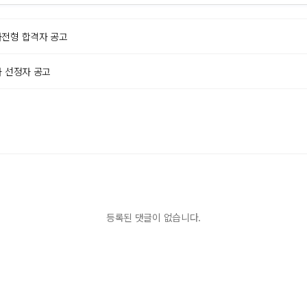
차전형 합격자 공고
사 선정자 공고
등록된 댓글이 없습니다.