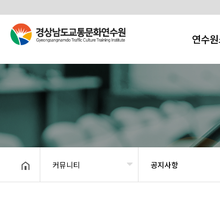
연수원
커뮤니티
공지사항