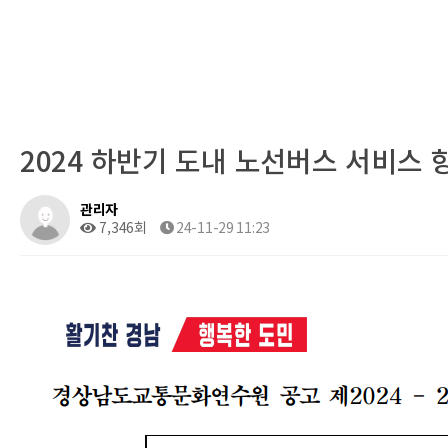
2024 하반기 도내 노선버스 서비스
관리자
7,346회
24-11-29 11:23