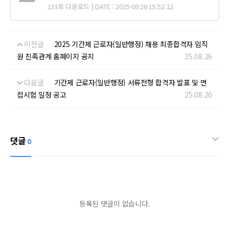
133회 다운로드 | DATE : 2025-08-26 15:52:12
이전글
2025 기간제 근로자(일반행정) 채용 최종합격자 임직
원 친족관계 홈페이지 공지
25.08.26
다음글
기간제 근로자(일반행정) 서류전형 합격자 발표 및 면
접시험 일정 공고
25.08.20
댓글
0
등록된 댓글이 없습니다.