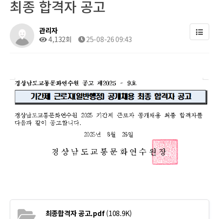
최종 합격자 공고
관리자
4,132회
25-08-26 09:43
최종합격자 공고.pdf
(108.9K)