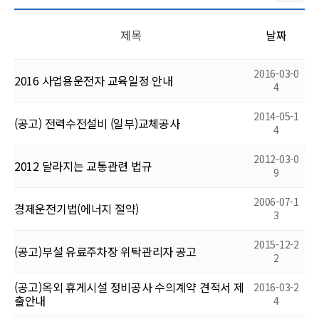
제목
날짜
2016-03-0
2016 사업용운전자 교육일정 안내
4
2014-05-1
(공고) 전력수전설비 (일부)교체공사
4
2012-03-0
2012 달라지는 교통관련 법규
9
2006-07-1
경제운전기법(에너지 절약)
3
2015-12-2
(공고)부설 유료주차장 위탁관리자 공고
2
(공고)옥외 휴게시설 정비공사 수의계약 견적서 제
2016-03-2
출안내
4