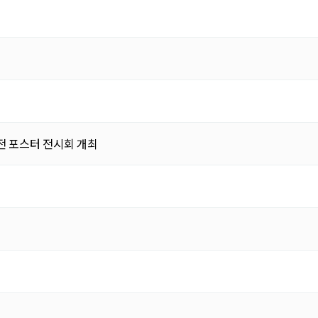
 포스터 전시회 개최