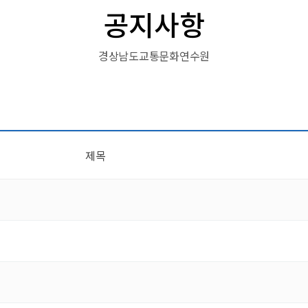
공지사항
경상남도교통문화연수원
제목