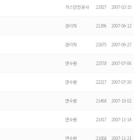
가스안전공사
21927
2007-02-15
관리자
21296
2007-06-12
관리자
21675
2007-06-27
연수원
22578
2007-07-06
연수원
22217
2007-07-30
연수원
21468
2007-10-02
연수원
21417
2007-11-14
연수원
21008
2007-11-21