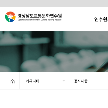
연수원
커뮤니티
공지사항