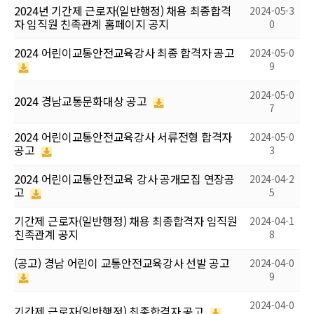
2024년 기간제 근로자(일반행정) 채용 최종합격
2024-05-3
자 임직원 친족관계 홈페이지 공지
0
2024 어린이교통안전교육강사 최종 합격자 공고
2024-05-0
9
2024-05-0
2024 경남교통문화대상 공고
7
2024 어린이교통안전교육강사 서류전형 합격자
2024-05-0
공고
3
2024 어린이교통안전교육 강사 공개모집 연장공
2024-04-2
고
5
기간제 근로자(일반행정) 채용 최종합격자 임직원
2024-04-1
친족관계 공지
8
(공고) 경남 어린이 교통안전교육강사 선발 공고
2024-04-0
9
2024-04-0
기간제 근로자(일반행정) 최종합격자 공고