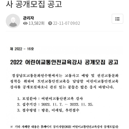
사 공개모집 공고
관리자
13,582회
22-11-07 09:02