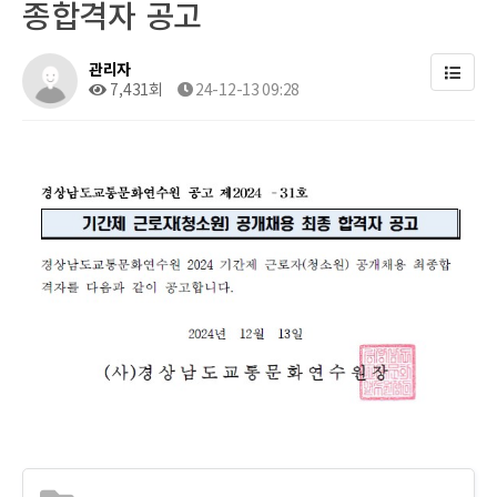
종합격자 공고
관리자
7,431회
24-12-13 09:28