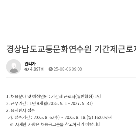
경상남도교통문화연수원 기간제근로자
관리자
4,897회
25-08-06 09:08
1. 채용분야 및 예정인원 : 기간제 근로자(일반행정) 1명
2. 근무기간 : 1년 9개월(2025. 9. 1 ~2027. 5. 31)
3. 응시원서 접수
가. 접수기간 : 2025. 8. 6.(수) ~ 2025. 8. 18.(월) 16:00까지
※
자세한 사항은 채용공고문을 참고하시기 바랍니다
.