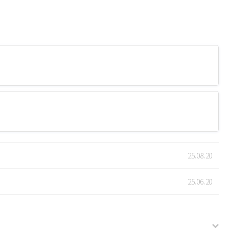
25.08.20
25.06.20