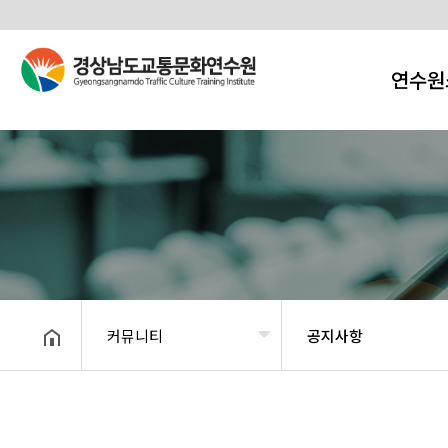
연수원
커뮤니티
공지사항