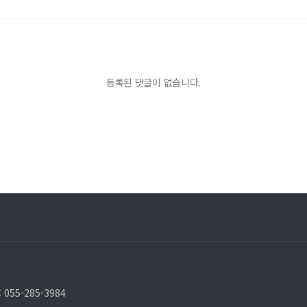
등록된 댓글이 없습니다.
:
055-285-3984