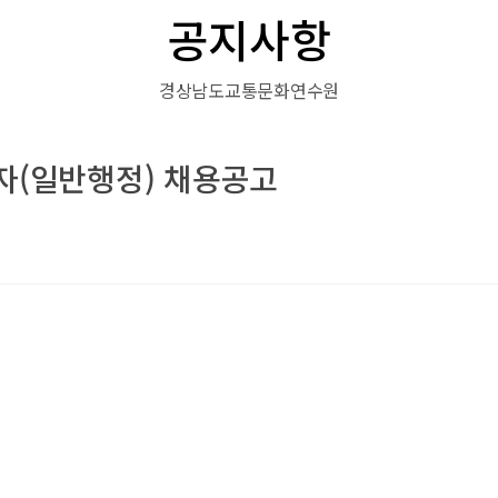
공지사항
경상남도교통문화연수원
(일반행정) 채용공고