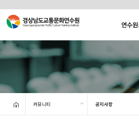
연수원
커뮤니티
공지사항