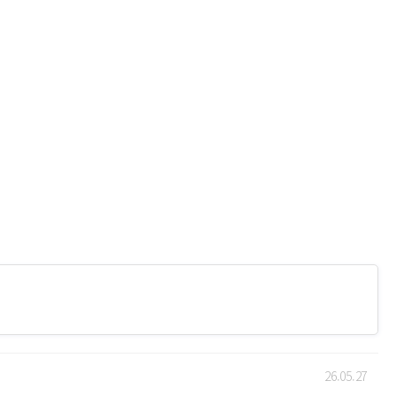
26.05.27