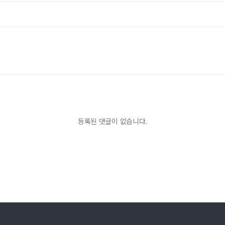
등록된 댓글이 없습니다.