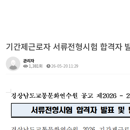
기간제근로자 서류전형시험 합격자 발
관리자
1,381회
26-05-20 11:29