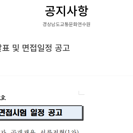
공지사항
경상남도교통문화연수원
표 및 면접일정 공고