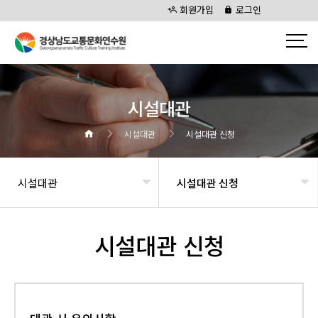
회원가입
로그인
시설대관
시설대관
시설대관 신청
시설대관
시설대관 신청
시설대관 신청