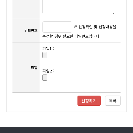
※ 신청확인 및 신청내용을
비밀번호
수정할 경우 필요한 비밀번호입니다.
파일1 :
파일
파일2 :