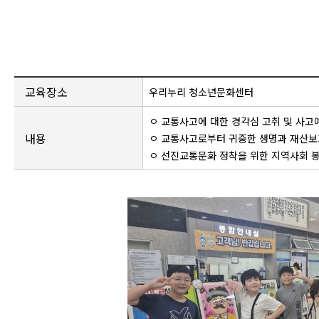
교육장소
우리누리 청소년문화센터
ㅇ 교통사고에 대한 경각심 고취 및 사고
내용
ㅇ 교통사고로부터 귀중한 생명과 재산보
ㅇ 선진교통문화 정착을 위한 지역사회 