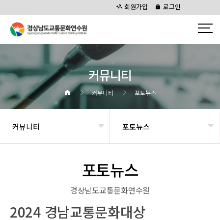
회원가입
로그인
커뮤니티
커뮤니티
포토뉴스
커뮤니티
포토뉴스
포토뉴스
경상남도교통문화연수원
2024 경남교통문화대상