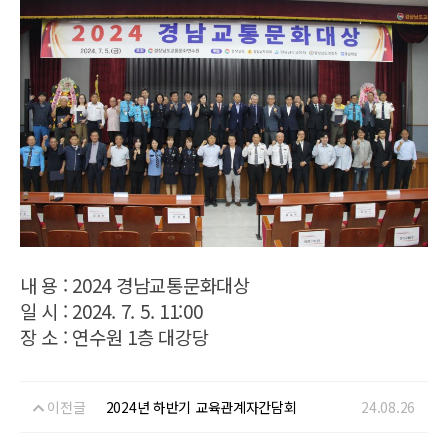
내 용 : 2024 경남교통문화대상
일 시 : 2024. 7. 5. 11:00
장 소 : 연수원 1층 대강당
이전글
2024년 하반기 교육관계자간담회
24.08.26