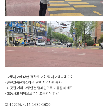
- 교통사고에 대한 경각심 고취 및 사고예방에 기여
- 선진교통문화정착을 위한 지역사회 봉사
- 하굣길 거리 교통안전 캠페인으로 교통질서 계도
- 교통사고 예방으로부터 교통의식 함양
일시 : 2026. 4. 14. 14:30~16:00