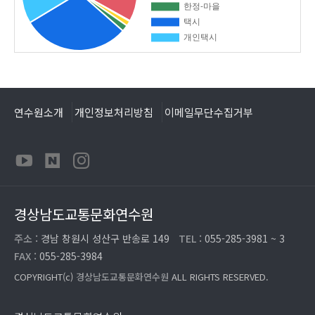
연수원소개
개인정보처리방침
이메일무단수집거부
경상남도교통문화연수원
주소 :
경남 창원시 성산구 반송로 149
TEL :
055-285-3981 ~ 3
FAX :
055-285-3984
COPYRIGHT(c)
경상남도교통문화연수원
ALL RIGHTS RESERVED.