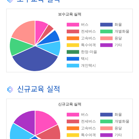
신규교육 실적